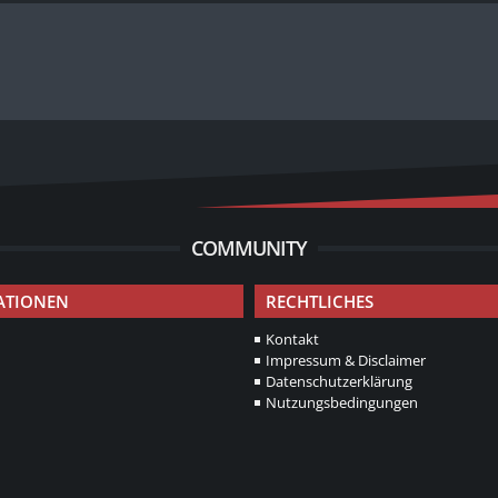
COMMUNITY
ATIONEN
RECHTLICHES
Kontakt
Impressum & Disclaimer
Datenschutzerklärung
Nutzungsbedingungen