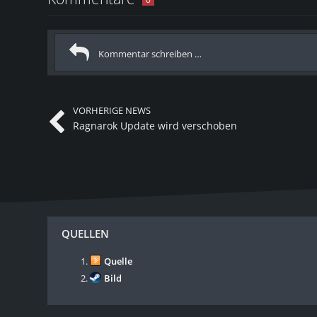
VORHERIGE NEWS
Ragnarok Update wird verschoben
QUELLEN
Quelle
Bild