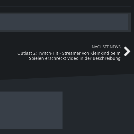
NÄCHSTE NEWS
Outlast 2: Twitch-Hit - Streamer von Kleinkind beim
Spielen erschreckt Video in der Beschreibung