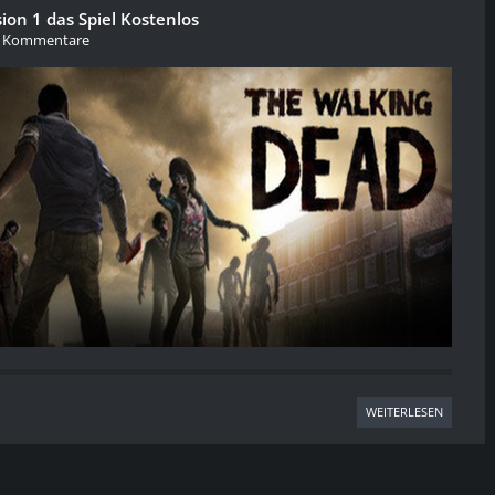
on 1 das Spiel Kostenlos
 Kommentare
WEITERLESEN