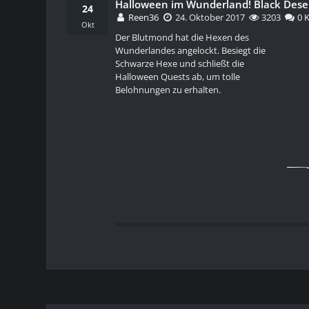
Halloween im Wunderland! Black Dese
24
Reen36
24. Oktober 2017
3203
0 
Okt
Der Blutmond hat die Hexen des
Wunderlandes angelockt. Besiegt die
Schwarze Hexe und schließt die
Halloween Quests ab, um tolle
Belohnungen zu erhalten.