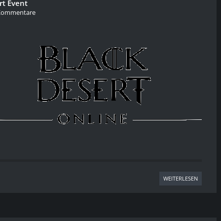
rt Event
Kommentare
WEITERLESEN