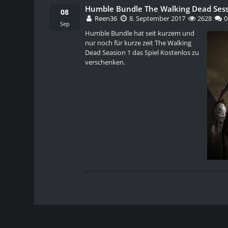
Humble Bundle The Walking Dead Sessi
08
Reen36
8. September 2017
2628
0
Sep
Humble Bundle hat seit kurzem und
nur noch für kurze zeit The Walking
Dead Seasion 1 das Spiel Kostenlos zu
verschenken.