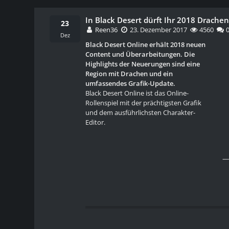
In Black Desert dürft Ihr 2018 Drachen
23
Reen36
23. Dezember 2017
4560
0
Dez
Black Desert Online erhält 2018 neuen
Content und Überarbeitungen. Die
Highlights der Neuerungen sind eine
Region mit Drachen und ein
umfassendes Grafik-Update.
Black Desert Online ist das Online-
Rollenspiel mit der prächtigsten Grafik
und dem ausführlichsten Charakter-
Editor.