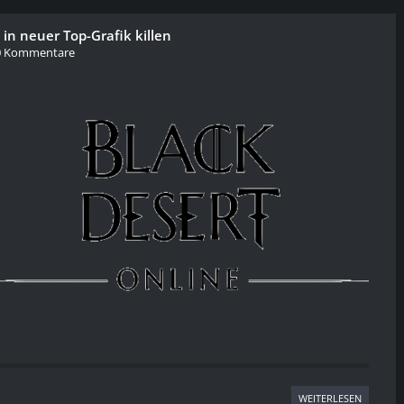
 in neuer Top-Grafik killen
 Kommentare
WEITERLESEN