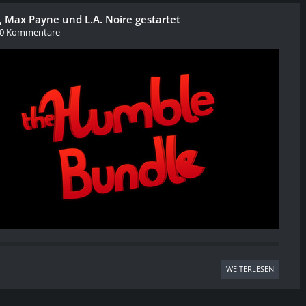
 Max Payne und L.A. Noire gestartet
0 Kommentare
WEITERLESEN