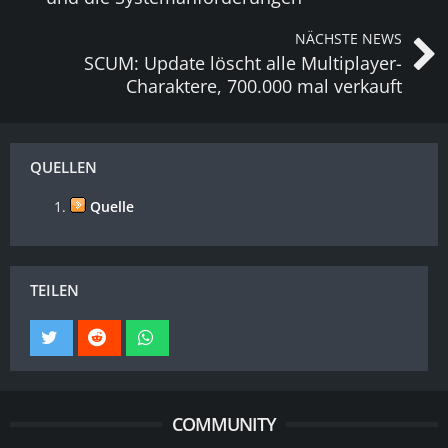
NÄCHSTE NEWS
SCUM: Update löscht alle Multiplayer-
Charaktere, 700.000 mal verkauft
QUELLEN
Quelle
TEILEN
COMMUNITY