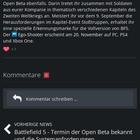
Open Beta ebenfalls. Darin tretet ihr zusammen mit Soldaten
aus eurer Kompanie in thematisch verschiedenen Kapiteln des
Zweiten Weltkriegs an. Meistert ihr vor dem 9. September die
Herausforderungen im Kapitel-Event Stoßtruppen, erhaltet ihr
eine spezielle Erkennungsmarke für die Vollversion von BF5.
Der
Ego-Shooter erscheint am 20. November
auf PC, PS4
und Xbox One.
1
Kommentare
0
VORHERIGE NEWS
Battlefield 5 - Termin der Open Beta bekannt
und die Systemanforderungen