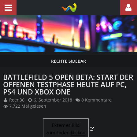
BATTLEFIELD 5 ​OPEN BETA: START DER
OFFENEN TESTPHASE HEUTE AUF PC,
PS4 UND XBOX ONE
Reen36
6. September 2018
0 Kommentare
7.722 Mal gelesen