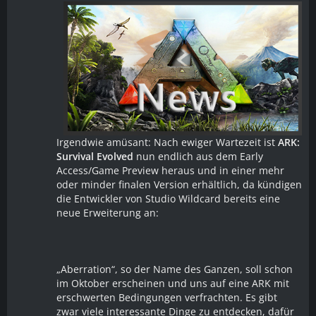
Irgendwie amüsant: Nach ewiger Wartezeit ist
ARK:
Survival Evolved
nun endlich aus dem Early
Access/Game Preview heraus und in einer mehr
oder minder finalen Version erhältlich, da kündigen
die Entwickler von Studio Wildcard bereits eine
neue Erweiterung an:
„Aberration“, so der Name des Ganzen, soll schon
im Oktober erscheinen und uns auf eine ARK mit
erschwerten Bedingungen verfrachten. Es gibt
zwar viele interessante Dinge zu entdecken, dafür