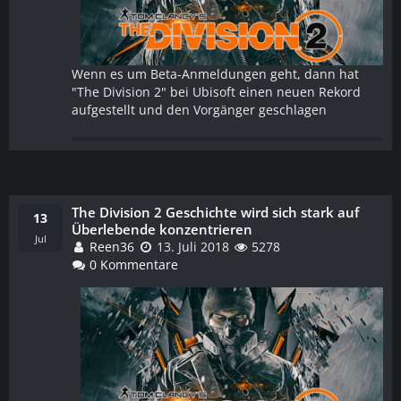
Wenn es um Beta-Anmeldungen geht, dann hat
"The Division 2" bei Ubisoft einen neuen Rekord
aufgestellt und den Vorgänger geschlagen
The Division 2 Geschichte wird sich stark auf
WEITERLESEN
13
Überlebende konzentrieren
Jul
Reen36
13. Juli 2018
5278
0 Kommentare