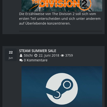
Die Erzählweise von The Division 2 soll sich vom
ersten Teil unterscheiden und sich unter anderem
auf Überlebende konzentrieren.
STEAM SUMMER SALE
WEITERLESEN
22
Stichi
22. Juni 2018
3759
Jun
0 Kommentare