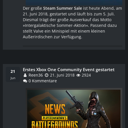
Der große
Steam Summer Sale
ist heute Abend, am
21. Juni 2018, gestartet und läuft bis zum 5. Juli.
Diesmal trägt der große Ausverkauf das Motto
»Intergalaktische Sommer-Aktion«. Passend dazu
stellt Valve ein Minispiel mit einem kleinen
Außerirdischen zur Verfügung.
Erstes Xbox One Community Event gestartet
WEITERLESEN
21
Reen36
21. Juni 2018
2924
Jun
0 Kommentare