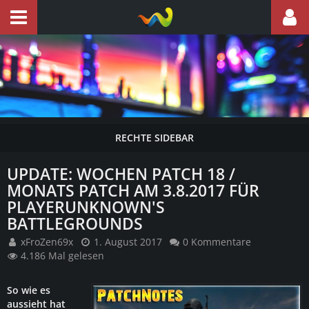
UPDATE: WOCHEN PATCH 18 /
MONATS PATCH AM 3.8.2017 FÜR
PLAYERUNKNOWN'S
BATTLEGROUNDS
xFroZen69x
1. August 2017
0 Kommentare
4.186 Mal gelesen
So wie es
aussieht hat