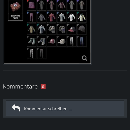
Kommentare
0