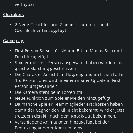
verfügbar
Charakter:
2 Neue Gesichter und 2 neue Frisuren für beide
Geschlechter hinzugefügt
Gameplay:
First Person Server für NA und EU im Modus Solo und
Duo hinzugefügt
Spieler die First Person ausgewählt haben werden ins
gleiche Matching geschmissen
Die Charakter Ansicht im Flugzeug und im freien Fall ist
3rd Person, dies wird in einem später Update in First
Person umgewandelt
Die Kamera steht beim Looten still
Neue Funktion zum Spieler Melden hinzugefügt
Da manche Spieler Teammitglieder erschossen haben
damit der Gegner den Kill nicht bekommt, wird er jetzt
trotzdem den kill nach dem Knock-Out bekommen.
Verschiedene Animationen hinzugefügt bei der
Benutzung anderer Konsumitems