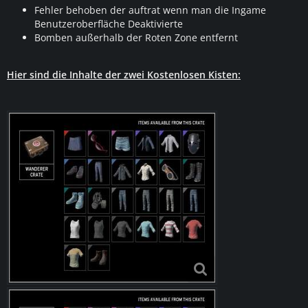
Fehler behoben der auftrat wenn man die Ingame
Benutzeroberfläche Deaktivierte
Bomben außerhalb der Roten Zone entfernt
Hier sind die Inhalte der zwei Kostenlosen Kisten: