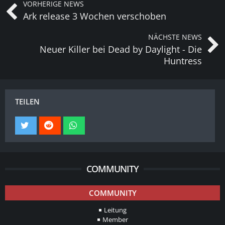
VORHERIGE NEWS
Ark release 3 Wochen verschoben
NÄCHSTE NEWS
Neuer Killer bei Dead by Daylight - ​​Die
Huntress
TEILEN
COMMUNITY
COMMUNITY
Leitung
Member